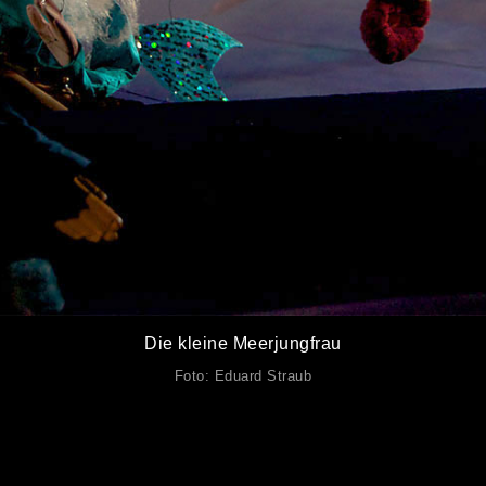
Die kleine Meerjungfrau
Foto: Eduard Straub